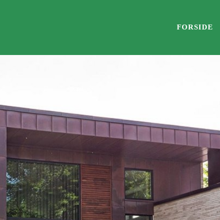
FORSIDE