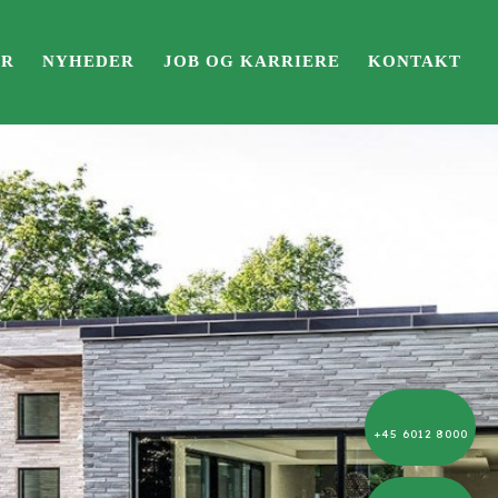
ER
NYHEDER
JOB OG KARRIERE
KONTAKT
+45 6012 8000