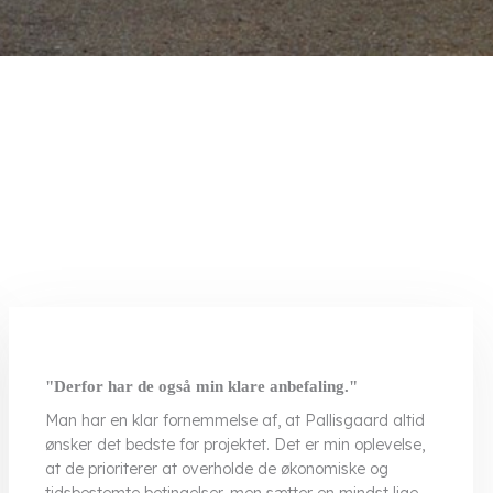
"Derfor har de også min klare anbefaling."
​Man har en klar fornemmelse af, at Pallisgaard altid
ønsker det bedste for projektet. Det er min oplevelse,
at de prioriterer at overholde de økonomiske og