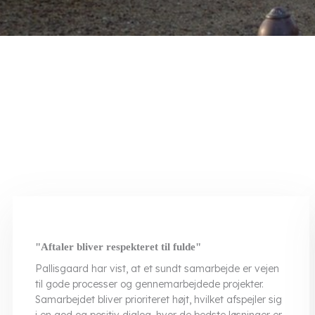
"Aftaler bliver respekteret til fulde"
​Pallisgaard har vist, at et sundt samarbejde er vejen
til gode processer og gennemarbejdede projekter.
Samarbejdet bliver prioriteret højt, hvilket afspejler sig